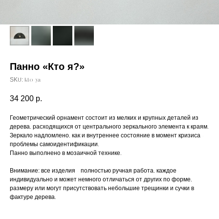
Панно «Кто я?»
SKU:
kto-ya
34 200
р.
Геометрический орнамент состоит из мелких и крупных деталей из
дерева, расходящихся от центрального зеркального элемента к краям.
Зеркало надломлено, как и внутреннее состояние в момент кризиса -
проблемы самоидентификации.
Панно выполнено в мозаичной технике.
Внимание: все изделия - полностью ручная работа, каждое -
индивидуально и может немного отличаться от других по форме,
размеру или могут присутствовать небольшие трещинки и сучки в
фактуре дерева.